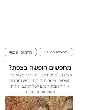
הזמינו עכשיו
להורדת הקטלוג
מחפשים חופשה בצפת?
אצלנו ב"צפת נופש" תוכלו למצוא מגוון
סוויטות, צימרים, דירות נופש ומתחמי
אירוח המתאימים לכל הרכב: זוגות,
משפחות וקבוצות.