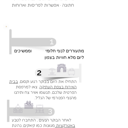
חתונה · אפשרות לפריסות וארוחות
מתעוררים לנוף חלומי וממשיכים
ליום מלא חוויות בצפון
התחילו את היום בבוקר רגוע וקסום,
בבית
האירוח בצפת העתיקה
. צאו למרפסת
הפרטית שלכם, תנשמו אוויר צח ותיהנו
מהנוף הפנורמי של הגליל.
לאחר הבוקר הנעים , התחברו לטבע
באטרקציות
מגוונות כמו קיאקים, נהיגת