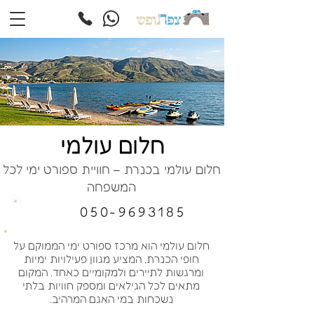
חלום עולמי
חלום עולמי בכנרת – חוויית ספורט ימי לכל
המשפחה
050-9693185
חלום עולמי הוא מרכז ספורט ימי הממוקם על
חופי הכנרת, המציע מגוון פעילויות ימיות
ומרגשות לתיירים ולמקומיים כאחד. המקום
מתאים לכל הגילאים ומספק חוויות בלתי
נשכחות במי האגם המרהיב.