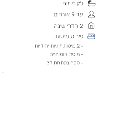
ג'קוזי זוגי
עד 9 אורחים
2 חדרי שינה
פירוט מיטות:
- 2 מיטות זוגיות יהודיות
- מיטת קומותיים
- ספה נפתחת ל3