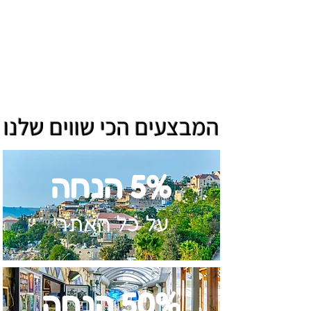
המבצעים הכי שווים שלנו
5% הנחה
על כל האתר
50% הנחה