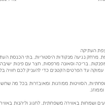
צפת העתיקה
מרחק נגיעה מנקודות היסטוריות, בתי הכנסת העתיקי
פנקות, בריכה וסאונה מרפסות, חצר עם פינות ישיבה.
עמוקה עד הפרטים הקטנים כדי להעניק לכם חוויה בל
משפחתיות, הסוויטות ממוזגות ומאובזרות בכל מה שחש
ממוזג.
ים ושמחות באווירה משפחתית, לחגוג וליהנות באוויר