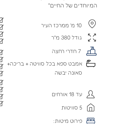
המיוחדים של החיים"
10 מ' ממרכז העיר
גודל 380 מ"ר
7 חדרי רחצה
אמבט ספא בכל סוויטה + בריכה+
סאונה יבשה
עד 18 אורחים
5 סוויטות
פירוט מיטות: