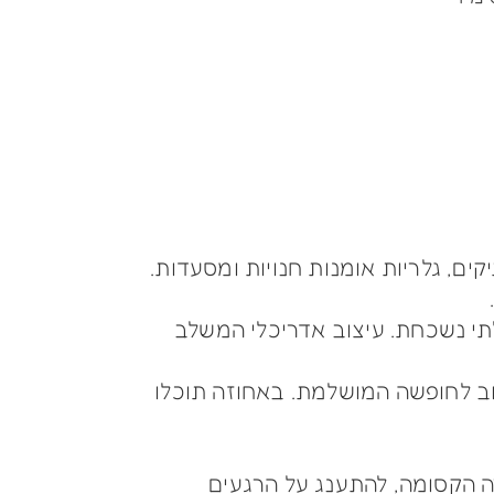
ם, גלריות אומנות חנויות ומסעדות.
תי נשכחת. עיצוב אדריכלי המשלב
וב לחופשה המושלמת. באחוזה תוכלו
ה הקסומה, להתענג על הרגעים