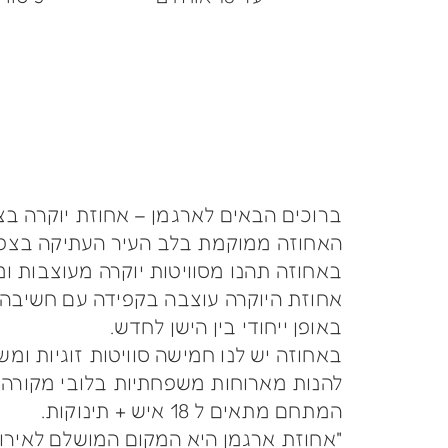
ברוכים הבאים לארגמן – אחוזת יוקרה ב
האחוזה ממוקמת בלב העיר העתיקה בצפת. 
באחוזה תהנו מסוויטות יוקרה מעוצבות ומ
אחוזת היוקרה עוצבה בקפידה עם חשיבה 
באופן ייחודי בין הישן לחדש.
באחוזה יש לנו חמישה סוויטות זוגיות ו
להנות מארוחות משפחתיות בלובי מקורה ו
המתחם מתאים ל 18 איש + תינוקות.
"אחוזת ארגמן היא המקום המושלם לאירוע