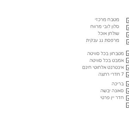
מטבח מרכזי
סלון לובי מרווח
שולחן אוכל
מרפסת גג ענקית
מטבחון בכל סוויטה
אמבט בכל סוויטה
אינטרנט אלחוטי חינם
7 חדרי רחצה
בריכה
סאונה יבשה
חדר יין פרטי