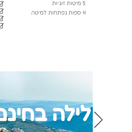
5 מיטות זוגיות
4 ספות נפתחות למיטה
לילה בחינם