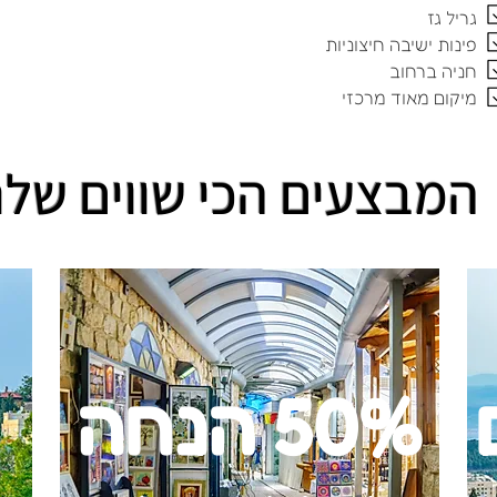
גריל גז
פינות ישיבה חיצוניות
חניה ברחוב
מיקום מאוד מרכזי
המבצעים הכי שווים שלנ
50% הנחה