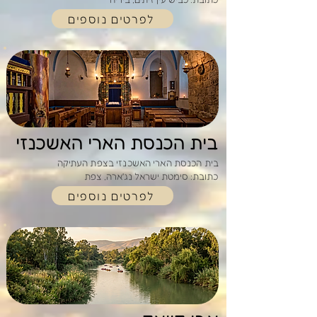
לפרטים נוספים
בית הכנסת הארי האשכנזי
בית הכנסת הארי האשכנזי בצפת העתיקה
כתובת: סימטת ישראל נג'ארה, צפת
לפרטים נוספים