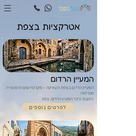
אטרקציות בצפת
המעיין הרדום
המעיין הרדום בצפת העתיקה – מים קדושים והיסטוריה
מופלאה
כתובת: כיכר המעיין הרדום, צפת
לפרטים נוספים