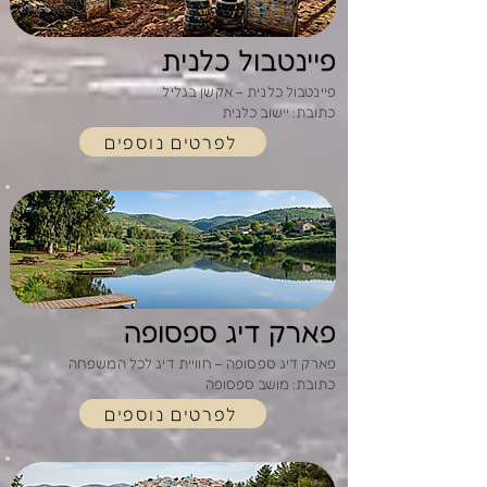
פיינטבול כלנית
פיינטבול כלנית – אקשן בגליל
כתובת: יישוב כלנית
לפרטים נוספים
פארק דיג ספסופה
פארק דיג ספסופה – חוויית דיג לכל המשפחה
כתובת: מושב ספסופה
לפרטים נוספים