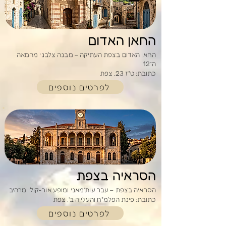
החאן האדום
החאן האדום בצפת העתיקה – מבנה צלבני מהמאה
ה־12
כתובת: ט"ז 23, צפת
לפרטים נוספים
הסראיה בצפת
הסראיה בצפת – עבר עות'מאני ומופע אור-קולי מרהיב
כתובת: פינת הפלמ"ח והעלייה ב', צפת
לפרטים נוספים