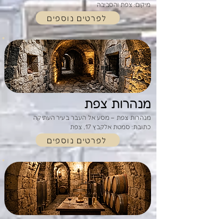
מיקום: צפת והסביבה
לפרטים נוספים
מנהרות צפת
מנהרות צפת – מסע אל העבר בעיר העתיקה
כתובת: סמטת אלקבץ 17, צפת
לפרטים נוספים