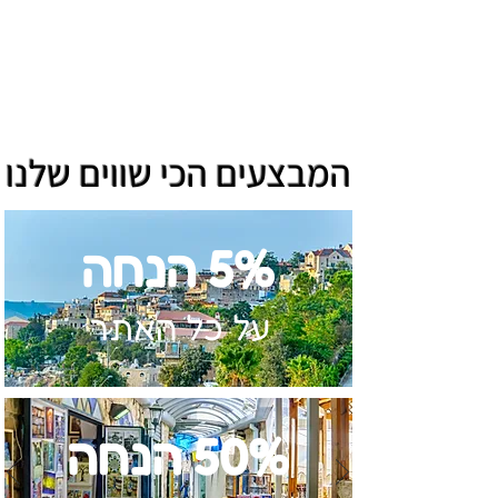
המבצעים הכי שווים שלנו
5% הנחה
על כל האתר
50% הנחה