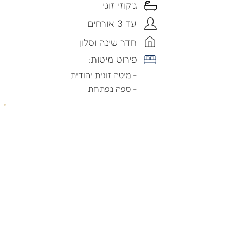
ג'קוזי זוגי
עד 3 אורחים
חדר שינה וסלון
פירוט מיטות:
- מיטה זוגית יהודית
- ספה נפתחת