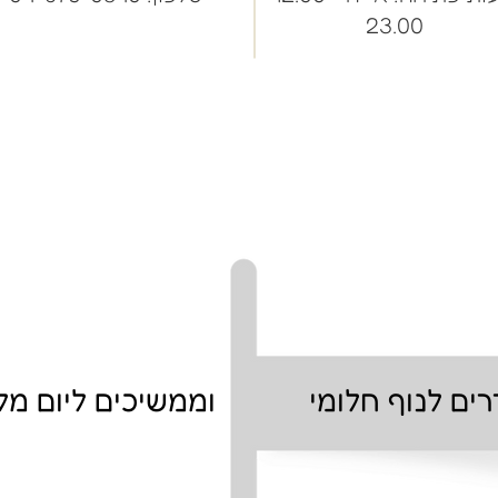
23.00
ים לנוף חלומי וממשיכים ליום מלא 