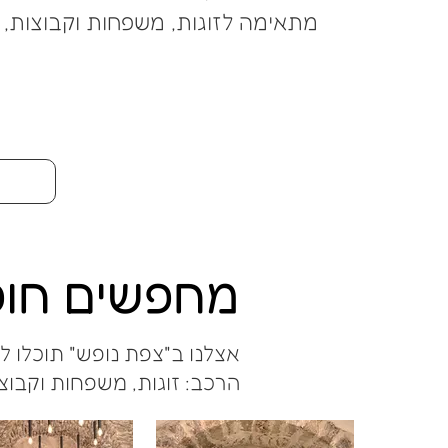
מתאימה לזוגות, משפחות וקבוצות, 
מחפשים חו
אצלנו ב"צפת נופש" תוכלו למ
הרכב: זוגות, משפחות וקבוצ