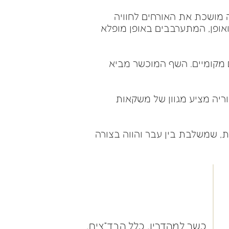
 מושכת את האורחים לחוויה
ופן, המתערבבים באופן מופלא
 מקומיים. השף המוכשר מביא
יה מציע מגוון של משקאות
, שמשלבת בין עבר והווה בצורה
כשר למהדרין, כלל הבד״צים,