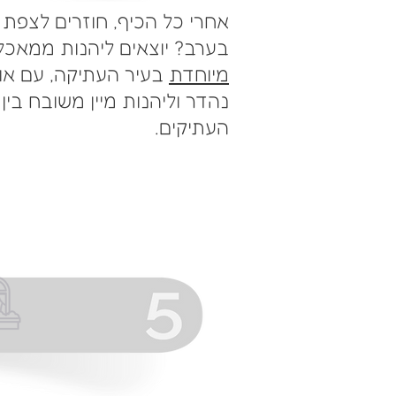
אחרי כל הכיף, חוזרים לצפת
בערב? יוצאים ליהנות ממאכל
מיוחדת
בעיר העתיקה, עם אוו
נהדר וליהנות מיין משובח בין
העתיקים.