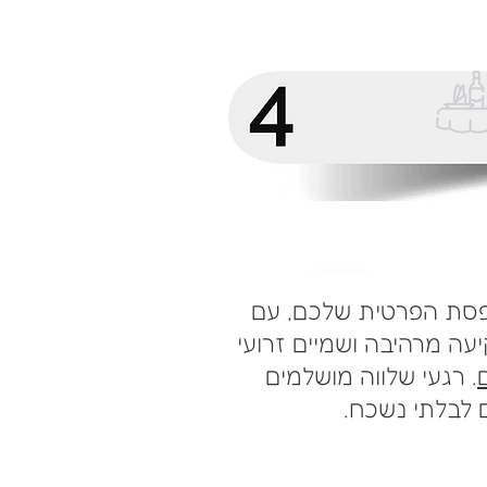
סת הפרטית שלכם, עם
עה מרהיבה ושמיים זרועי
. רגעי שלווה מושלמים
 לבלתי נשכח.