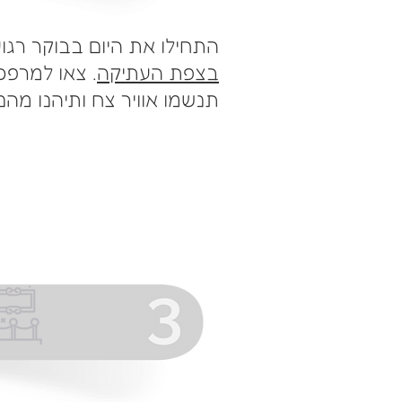
התחילו את היום בבוקר רגוע
בצפת העתיקה
. צאו למרפ
תנשמו אוויר צח ותיהנו מהנו