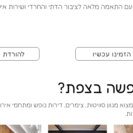
עם התאמה מלאה לציבור הדתי והחרדי ושירות איש
הזמינו עכשיו
להורדת ה
פשה בצפת?
צוא מגוון סוויטות, צימרים, דירות נופש ומתחמי אי
ות.