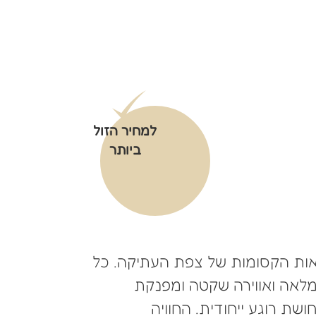
למחיר הזול
ביותר
מטאות הקסומות של צפת העתיקה. כל
מלאה ואווירה שקטה ומפנקת
ושת רוגע ייחודית. החוויה