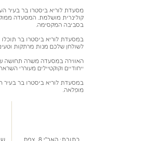
מסעדת לוריא ביסטרו בר בעיר הע
קולינרית מושלמת. המסעדה ממוק
בסביבה המקסימה.
במסעדת לוריא ביסטרו בר תוכלו 
לשולחן שלכם מנות מרתקות וטעימ
האווירה במסעדה משרה תחושה של 
ייחודיים וקוקטיילים מעוררי השרא
במסעדת לוריא ביסטרו בר בעיר הע
מופלאה.
כתובת: האר"י 8, צפת