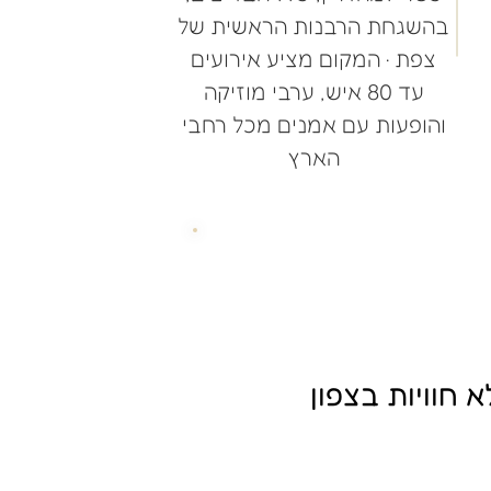
בהשגחת הרבנות הראשית של
צפת · המקום מציע אירועים
עד 80 איש, ערבי מוזיקה
והופעות עם אמנים מכל רחבי
הארץ
חוויות בצפון