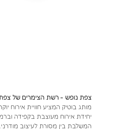
צפת נופש - רשת הצימרים של צפת
מותג בוטיק המציע חוויית אירוח יו
יחידת אירוח מעוצבת בקפידה וברמת 
המשלבת בין מסורת לעיצוב מודרני. ה