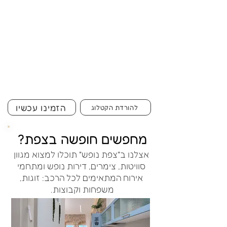
הזמינו עכשיו
להורדת הקטלוג
מחפשים חופשה בצפת?
אצלנו ב"צפת נופש" תוכלו למצוא מגוון
סוויטות, צימרים, דירות נופש ומתחמי
אירוח המתאימים לכל הרכב: זוגות,
משפחות וקבוצות.