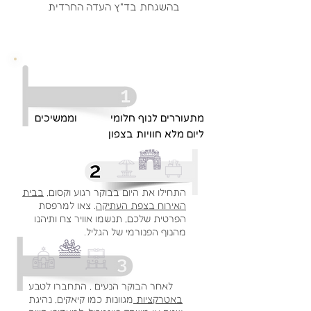
בהשגחת בד"ץ העדה החרדית
מתעוררים לנוף חלומי וממשיכים
ליום מלא חוויות בצפון
התחילו את היום בבוקר רגוע וקסום,
בבית
האירוח בצפת העתיקה
. צאו למרפסת
הפרטית שלכם, תנשמו אוויר צח ותיהנו
מהנוף הפנורמי של הגליל.
לאחר הבוקר הנעים , התחברו לטבע
באטרקציות
מגוונות כמו קיאקים, נהיגת