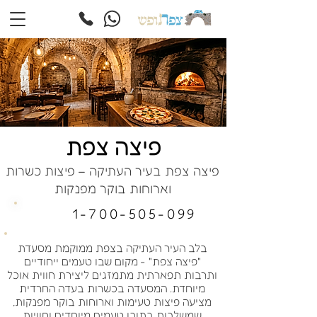
פיצה צפת
פיצה צפת בעיר העתיקה – פיצות כשרות
וארוחות בוקר מפנקות
1-700-505-099
בלב העיר העתיקה בצפת ממוקמת מסעדת
"פיצה צפת" - מקום שבו טעמים ייחודיים
ותרבות תפארתית מתמזגים ליצירת חווית אוכל
מיוחדת. המסעדה בכשרות בעדה החרדית
מציעה פיצות טעימות וארוחות בוקר מפנקות,
שמשלבות בתוכן טעמים מיוחדים וחוויות