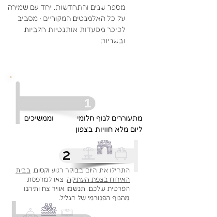
מספר שנים והתחדשות, יחד עם שמירה
על כל האלמנטים המקוריים · מסביב
לכיכר מסעדות אותנטיות חלביות
ובשריות
מתעוררים לנוף חלומי וממשיכים
ליום מלא חוויות בצפון
התחילו את היום בבוקר רגוע וקסום,
בבית
האירוח בצפת העתיקה
. צאו למרפסת
הפרטית שלכם, תנשמו אוויר צח ותיהנו
מהנוף הפנורמי של הגליל.