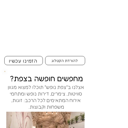
הזמינו עכשיו
להורדת הקטלוג
מחפשים חופשה בצפת?
אצלנו ב"צפת נופש" תוכלו למצוא מגוון
סוויטות, צימרים, דירות נופש ומתחמי
אירוח המתאימים לכל הרכב: זוגות,
משפחות וקבוצות.