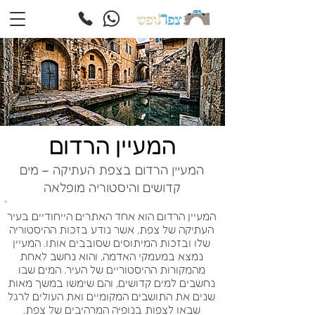
המעיין הרדום
המעיין הרדום בצפת העתיקה – מים
קדושים והיסטוריה מופלאה
המעיין הרדום הוא אחד האתרים הייחודיים בעיר
העתיקה של צפת, אשר נודע בזכות ההיסטוריה
שלו ובזכות המיתוסים שסובבים אותו. המעיין
נמצא במעמקי האדמה, והוא נחשב לאחת
מהמקורות ההיסטוריים של העיר. המים שבו
נחשבים למים קדושים, והם שימשו במשך מאות
שנים את התושבים המקומיים ואת העולים לרגל
שבאו לצפות בנופיה המרהיבים של צפת.