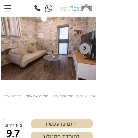
עד 3 אורחים
חדר שינה וסלון
חדר רחצה אחד
גודל 33 מ"ר
הזמינו עכשיו
ציון דירוג
9.7
להורדת הקטלוג