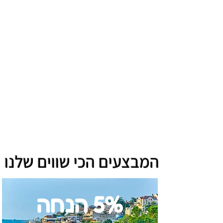
המבצעים הכי שווים שלנו
5% הנחה