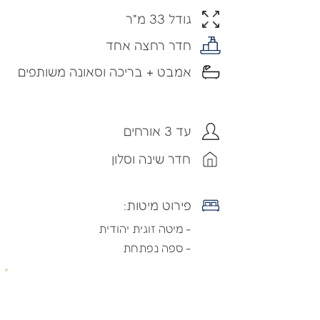
גודל 33 מ"ר
חדר רחצה אחד
אמבט + בריכה וסאונה משותפים
עד 3 אורחים
חדר שינה וסלון
פירוט מיטות:
- מיטה זוגית יהודית
- ספה נפתחת