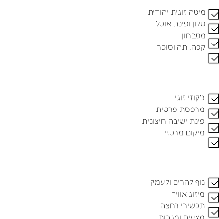
מיטה זוגית יהודית
סלון ופינת אוכל
מטבחון
קפה, תה וסוכר
ג'קוזי זוגי
מרפסת פרטית
פינת ישיבה חיצונית
מיקום מרכזי
נוף להרים ולעמק
מיזוג אוויר
תכשירי רחצה
מצעים ומגבות