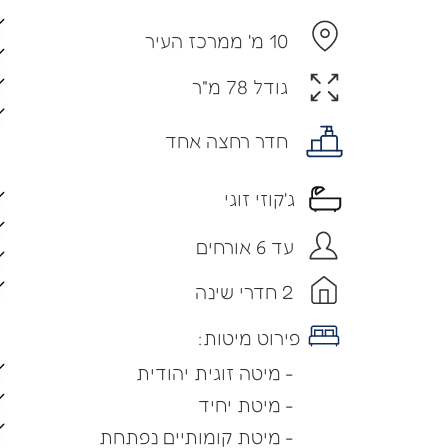
10 מ' ממרכז העיר
גודל 78 מ"ר
חדר רחצה אחד
ג'קוזי זוגי
עד 6 אורחים
2 חדרי שינה
פירוט מיטות:
- מיטה זוגית יהודית
- מיטת יחיד
- מיטת קומותיים נפתחת