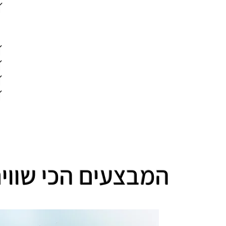
המבצעים הכי שווים