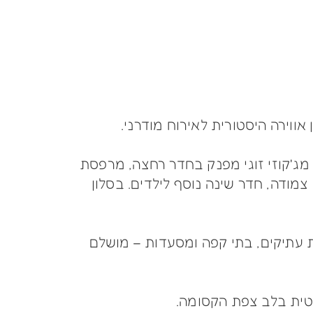
 מג'קוזי זוגי מפנק בחדר רחצה, מרפסת
מודה, חדר שינה נוסף לילדים. בסלון
 עתיקים, בתי קפה ומסעדות – מושלם
נטית בלב צפת הקסומה.