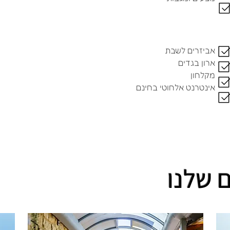
אביזרים לשבת
ארון בגדים
מקלחון
אינטרנט אלחוטי בחינם
 שלנו