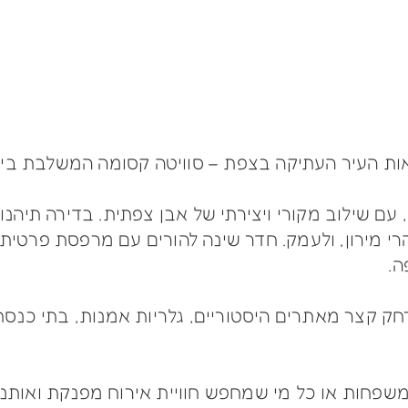
 עם שילוב מקורי ויצירתי של אבן צפתית. בדירה תיהנו
 מירון, ולעמק. חדר שינה להורים עם מרפסת פרטית צ
ה.
 קצר מאתרים היסטוריים, גלריות אמנות, בתי כנסת
משפחות או כל מי שמחפש חוויית אירוח מפנקת ואות