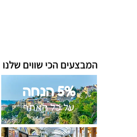
המבצעים הכי שווים שלנו
5% הנחה
על כל האתר