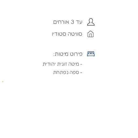
עד 3 אורחים
סוויטה סטודיו
פירוט מיטות:
- מיטה זוגית יהודית
- ספה נפתחת