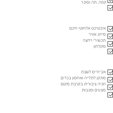
קפה, תה וסוכר
אינטרנט אלחוטי חינם
מיזוג אוויר
תכשירי רחצה
מקלחון
אביזרים לשבת
מתקן לתלייה ואחסון בגדים
חניה ציבורית בקרבת מקום
מצעים ומגבות