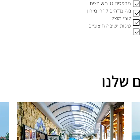
מרפסת גג משותפת
נוף מדהים להרי מירון
לובי מוצל
פינות ישיבה חיצוניים
 שלנו