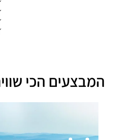
המבצעים הכי שווים