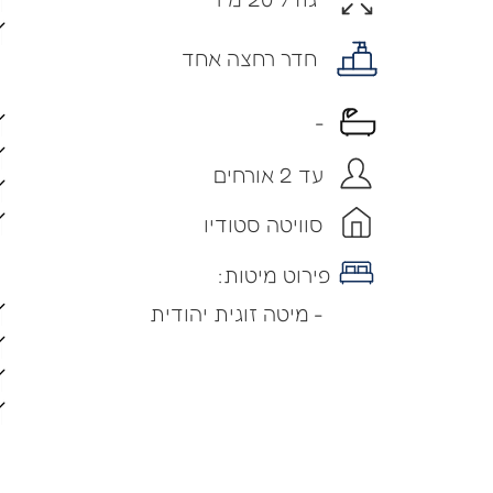
חדר רחצה אחד
-
עד 2 אורחים
סוויטה סטודיו
פירוט מיטות:
- מיטה זוגית יהודית