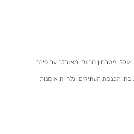
 אוכל, מטבחון מרווח ומאובזר עם פינת
תי הכנסת העתיקים, גלריות אומנות