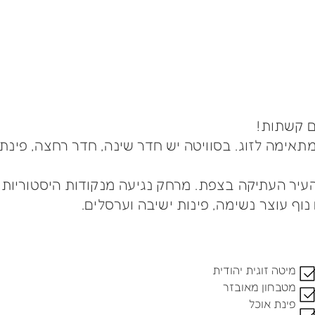
ם קשתות!
מתאימה לזוג. בסוויטה יש חדר שינה, חדר רחצה, פינת
ר העתיקה בצפת. מרחק נגיעה מנקודות היסטוריות, ב
ף עוצר נשימה, פינות ישיבה וערסלים.
מיטה זוגית יהודית
מטבחון מאובזר
פינת אוכל