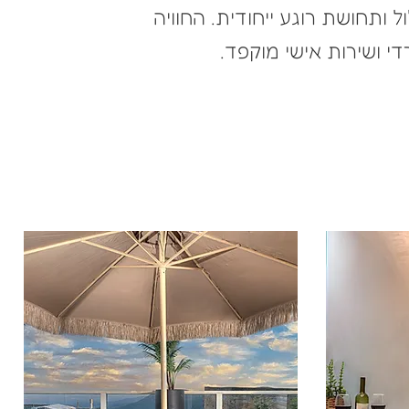
 ותחושת רוגע ייחודית. החוויה
 ושירות אישי מוקפד.
הקטלוג