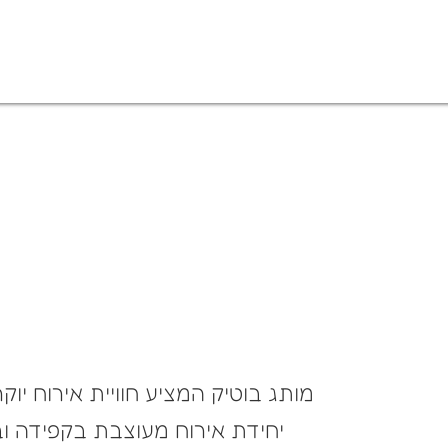
מותג בוטיק המציע חוויית אירוח י
יחידת אירוח מעוצבת בקפידה ובר