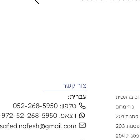
צור קשר
עברית:
ם בראשית
טלפון: 052-268-5950
נוף מרום
ווצאפ: 972-52-268-5950+
פסגות 201
safed.nofesh@gmail.com
סגות 203
פסגות 204