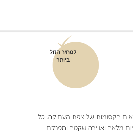
למחיר הזול
ביותר
מטאות הקסומות של צפת העתיקה. כל
ות מלאה ואווירה שקטה ומפנקת