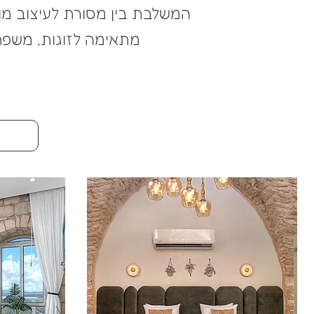
המשלבת בין מסורת לעיצוב מודרנ
מתאימה לזוגות, משפחו