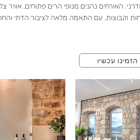
י. האורחים נהנים מנופי הרים פתוחים, אוויר צלול
ת וקבוצות, עם התאמה מלאה לציבור הדתי והחרדי
הזמינו עכשיו
להורדת 