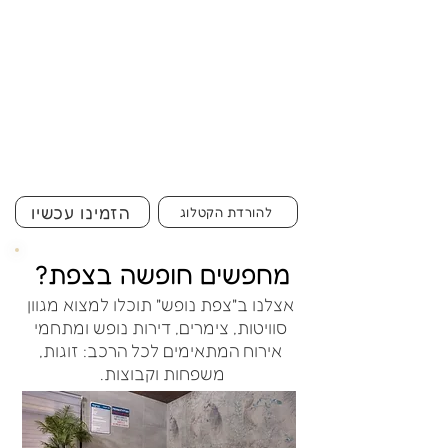
הזמינו עכשיו
להורדת הקטלוג
מחפשים חופשה בצפת?
אצלנו ב"צפת נופש" תוכלו למצוא מגוון
סוויטות, צימרים, דירות נופש ומתחמי
אירוח המתאימים לכל הרכב: זוגות,
משפחות וקבוצות.