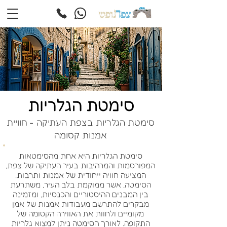
סימטת הגלריות
סימטת הגלריות בצפת העתיקה - חוויית
אמנות קסומה
סימטת הגלריות היא אחת מהסימטאות
המפורסמות והמרהיבות בעיר העתיקה של צפת,
המציעה חוויה ייחודית של אמנות ותרבות.
הסימטה, אשר ממוקמת בלב העיר, משתרעת
בין המבנים ההיסטוריים והכנסיות, ומזמינה
מבקרים להתרשם מעבודות אמנות של אמן
מקומיים ולחוות את האווירה הקסומה של
התקופה. לאורך הסימטה ניתן למצוא גלריות