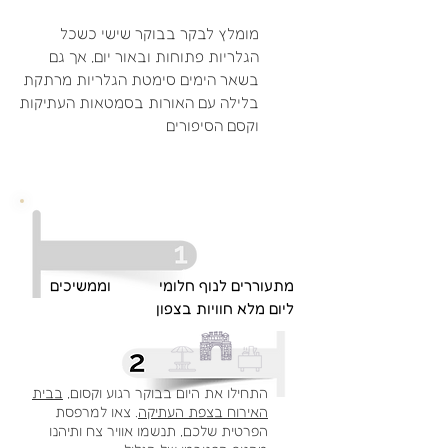
מומלץ לבקר בבוקר שישי כשכל
הגלריות פתוחות ובאור יום, אך גם
בשאר הימים סימטת הגלריות מרתקת
בלילה עם האורות בסמטאות העתיקות
וקסם הסיפורים
מתעוררים לנוף חלומי וממשיכים
ליום מלא חוויות בצפון
התחילו את היום בבוקר רגוע וקסום,
בבית
האירוח בצפת העתיקה
. צאו למרפסת
הפרטית שלכם, תנשמו אוויר צח ותיהנו